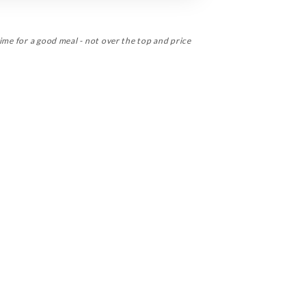
ime for a good meal - not over the top and price