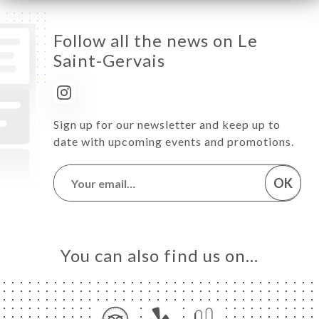
Follow all the news on Le
Saint-Gervais
Sign up for our newsletter and keep up to
date with upcoming events and promotions.
OK
You can also find us on…