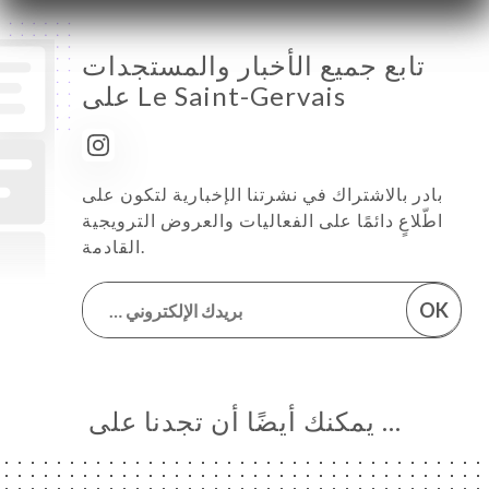
تابع جميع الأخبار والمستجدات
على Le Saint-Gervais
بادر بالاشتراك في نشرتنا الإخبارية لتكون على
اطّلاعٍ دائمًا على الفعاليات والعروض الترويجية
القادمة.
OK
… يمكنك أيضًا أن تجدنا على